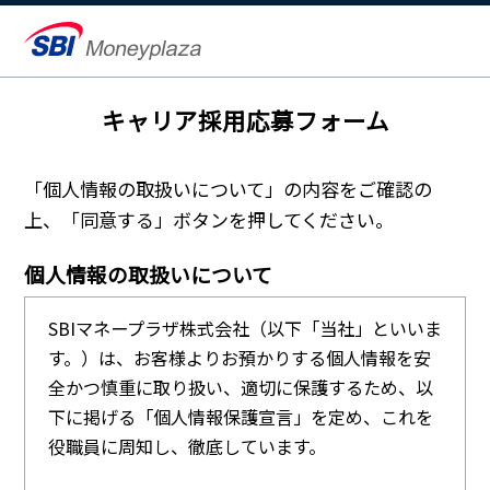
キャリア採用応募フォーム
「個人情報の取扱いについて」の内容をご確認の
上、「同意する」ボタンを押してください。
個人情報の取扱いについて
SBIマネープラザ株式会社（以下「当社」といいま
す。）は、お客様よりお預かりする個人情報を安
全かつ慎重に取り扱い、適切に保護するため、以
下に掲げる「個人情報保護宣言」を定め、これを
役職員に周知し、徹底しています。